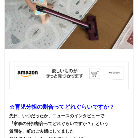
☆育児分担の割合ってどれぐらいですか？
先日、いつだったか、ニュースのインタビューで
『家事の分担割合ってどれぐらいですか？』という
質問を、町のご夫婦にしてました