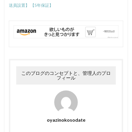
送員設置】 【5年保証】
このブログのコンセプトと、管理人のプロ
フィール
oyazinokosodate