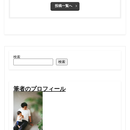
投稿一覧へ
検索
検索
筆者のプロフィール