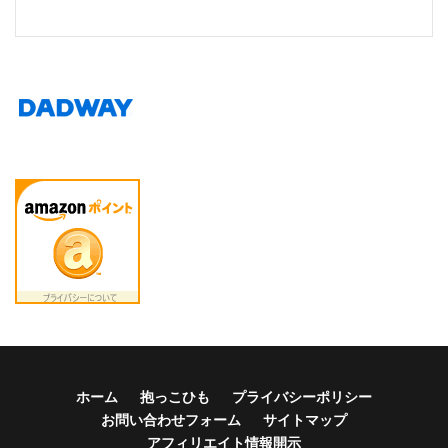
ホーム
抱っこひも
プライバシーポリシー
お問い合わせフォーム
サイトマップ
アフィリエイト情報開示